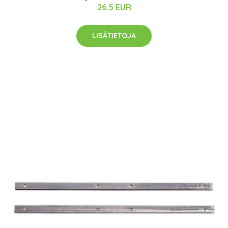
26.5 EUR
LISÄTIETOJA