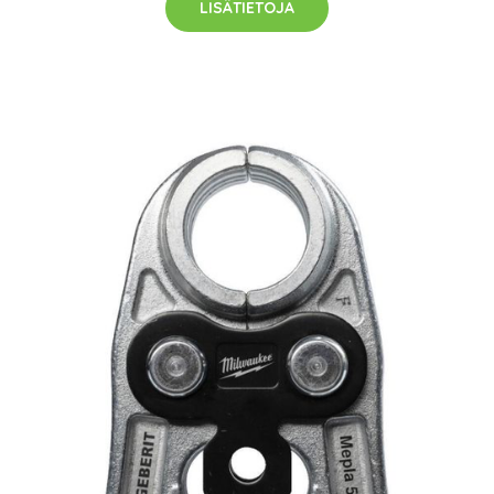
LISÄTIETOJA