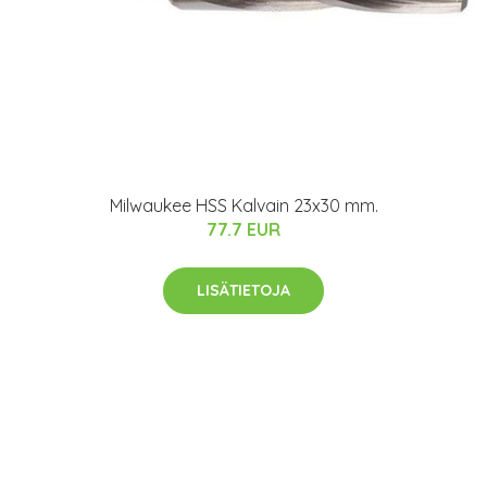
Milwaukee HSS Kalvain 23x30 mm.
77.7 EUR
LISÄTIETOJA