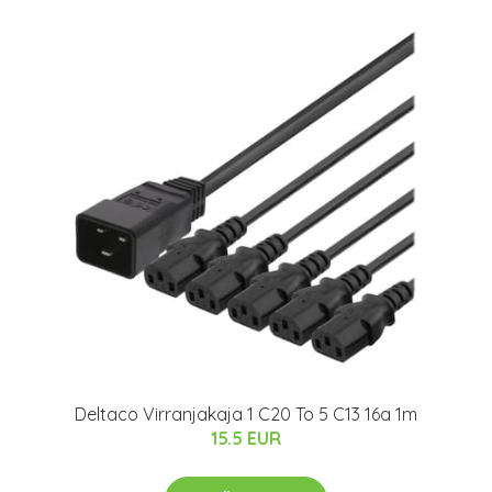
Deltaco Virranjakaja 1 C20 To 5 C13 16a 1m
15.5 EUR