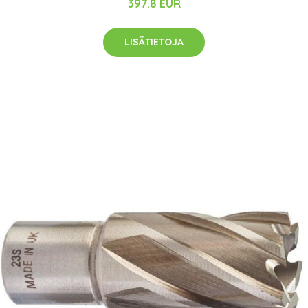
397.8 EUR
LISÄTIETOJA