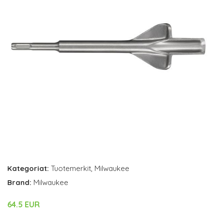
Kategoriat:
Tuotemerkit
,
Milwaukee
Brand:
Milwaukee
64.5 EUR