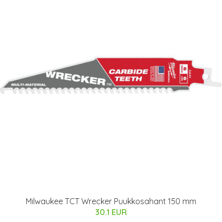
Milwaukee TCT Wrecker Puukkosahant 150 mm
30.1 EUR