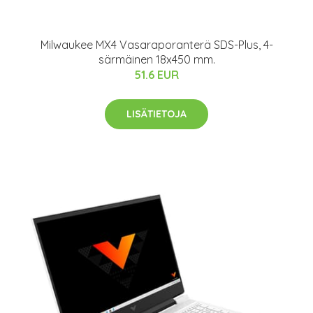
Milwaukee MX4 Vasaraporanterä SDS-Plus, 4-
särmäinen 18x450 mm.
51.6 EUR
LISÄTIETOJA