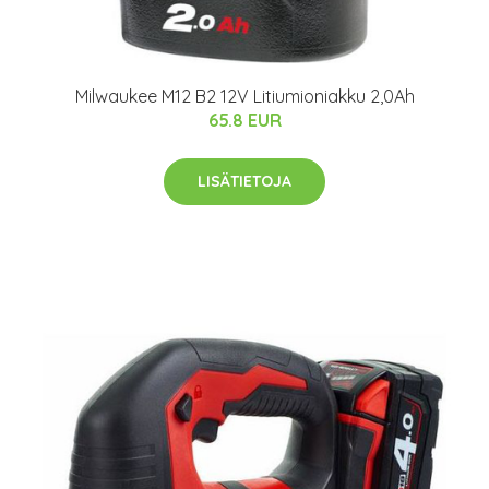
Milwaukee M12 B2 12V Litiumioniakku 2,0Ah
65.8 EUR
LISÄTIETOJA