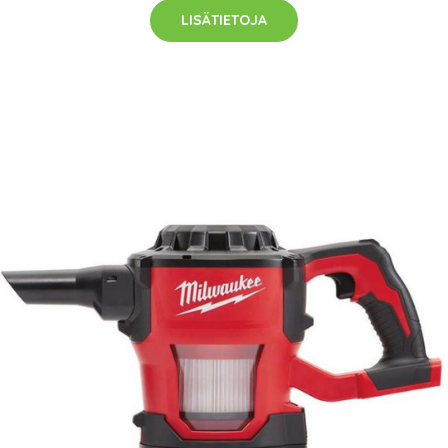
LISÄTIETOJA