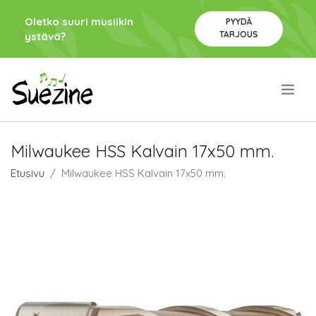
Oletko suuri musiikin
PYYDÄ
TARJOUS
ystävä?
.
Milwaukee HSS Kalvain 17x50 mm.
Etusivu
Milwaukee HSS Kalvain 17x50 mm.