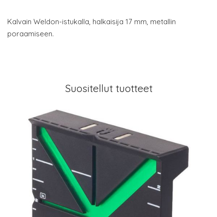
Kalvain Weldon-istukalla, halkaisija 17 mm, metallin
poraamiseen.
Suositellut tuotteet