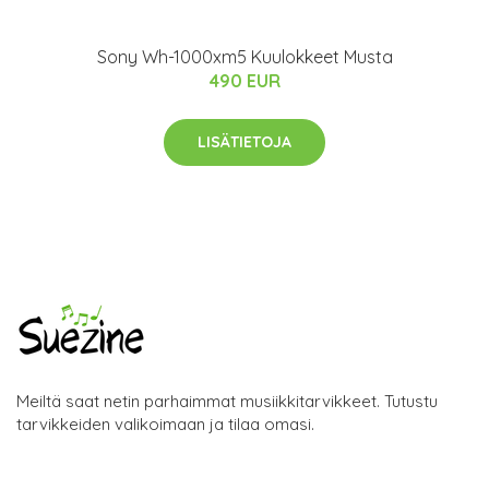
Sony Wh-1000xm5 Kuulokkeet Musta
490 EUR
LISÄTIETOJA
Meiltä saat netin parhaimmat musiikkitarvikkeet. Tutustu
tarvikkeiden valikoimaan ja tilaa omasi.