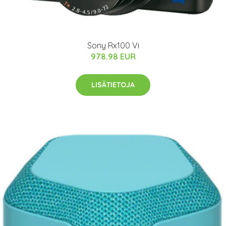
Sony Rx100 Vi
978.98 EUR
LISÄTIETOJA