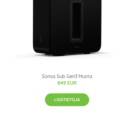
Sonos Sub Gen3 Musta
849 EUR
LISÄTIETOJA