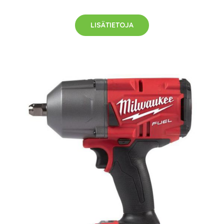
LISÄTIETOJA