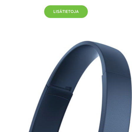
LISÄTIETOJA