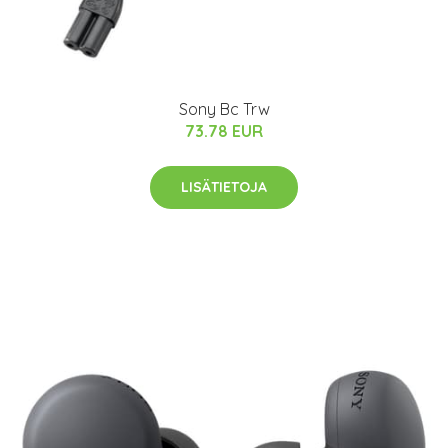
Sony Bc Trw
73.78 EUR
LISÄTIETOJA