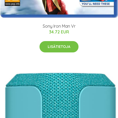
Sony Iron Man Vr
34.72 EUR
LISÄTIETOJA