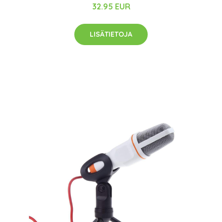
32.95 EUR
LISÄTIETOJA