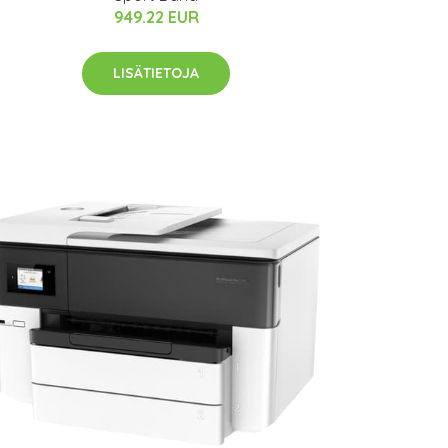
949.22 EUR
LISÄTIETOJA