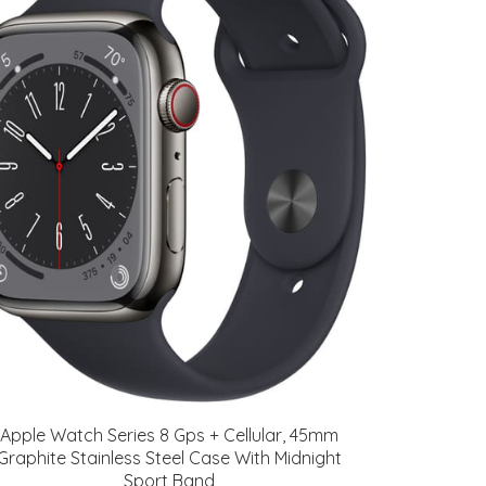
Apple Watch Series 8 Gps + Cellular, 45mm
Graphite Stainless Steel Case With Midnight
Sport Band