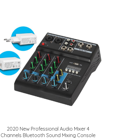
2020 New Professional Audio Mixer 4
Channels Bluetooth Sound Mixing Console