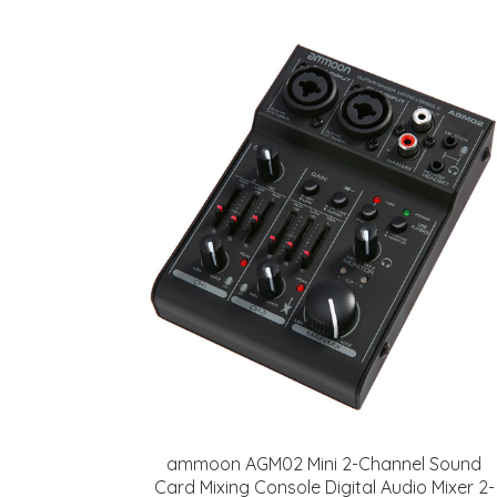
ammoon AGM02 Mini 2-Channel Sound
Card Mixing Console Digital Audio Mixer 2-