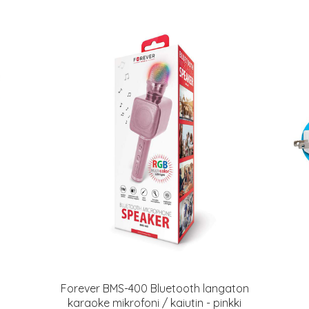
Forever BMS-400 Bluetooth langaton
karaoke mikrofoni / kaiutin - pinkki