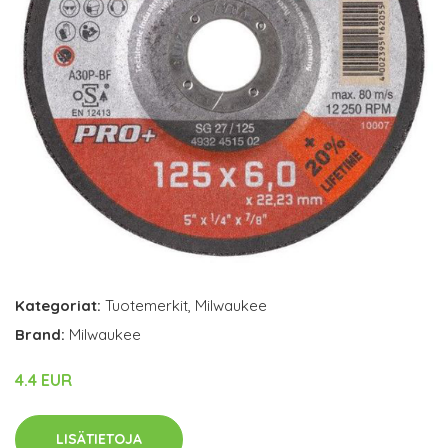
Kategoriat:
Tuotemerkit
,
Milwaukee
Brand:
Milwaukee
4.4 EUR
LISÄTIETOJA