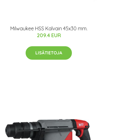
Milwaukee HSS Kalvain 45x30 mm.
209.4 EUR
LISÄTIETOJA