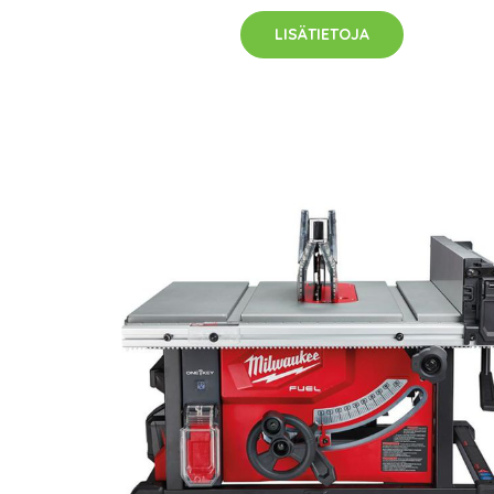
LISÄTIETOJA