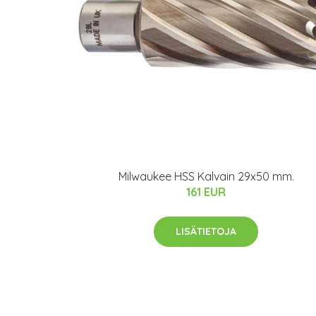
Milwaukee HSS Kalvain 29x50 mm.
161 EUR
LISÄTIETOJA