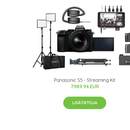
Panasonic S5 - Streaming Kit
7989.94 EUR
LISÄTIETOJA