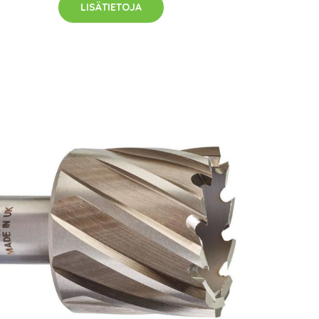
LISÄTIETOJA