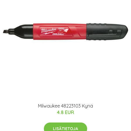
Milwaukee 48223103 Kynä
4.8 EUR
LISÄTIETOJA