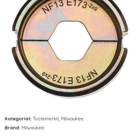
Kategoriat:
Tuotemerkit
,
Milwaukee
Brand:
Milwaukee