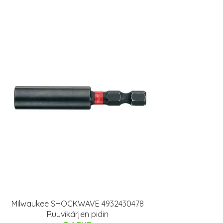
Milwaukee SHOCKWAVE 4932430478
Ruuvikärjen pidin