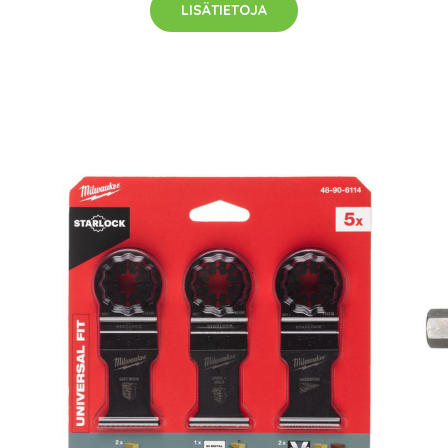
LISÄTIETOJA