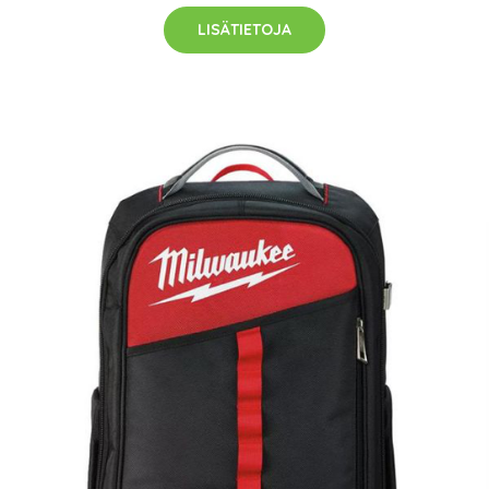
LISÄTIETOJA