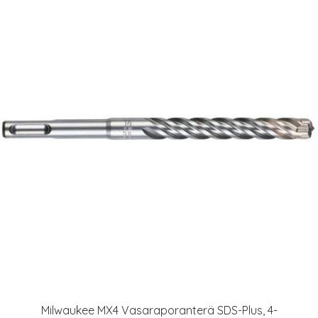
Milwaukee MX4 Vasaraporanterä SDS-Plus, 4-