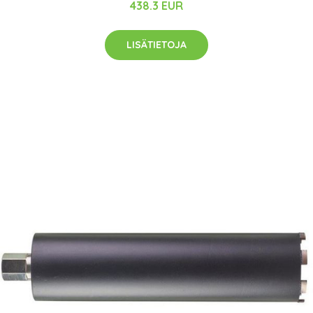
438.3 EUR
LISÄTIETOJA