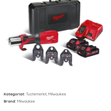
Kategoriat:
Tuotemerkit
,
Milwaukee
Brand:
Milwaukee