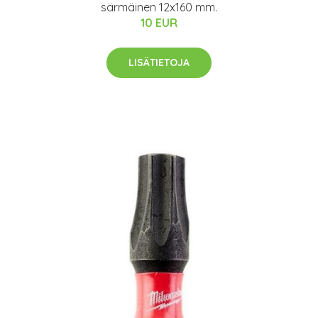
särmäinen 12x160 mm.
10 EUR
LISÄTIETOJA