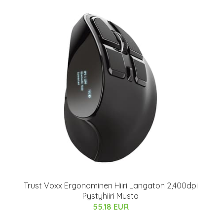
Trust Voxx Ergonominen Hiiri Langaton 2,400dpi
Pystyhiiri Musta
55.18 EUR