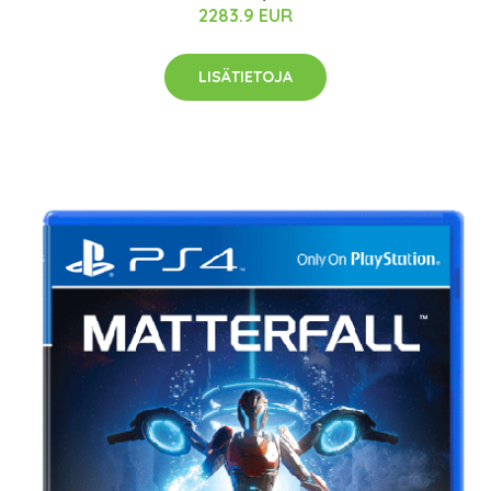
2283.9 EUR
LISÄTIETOJA