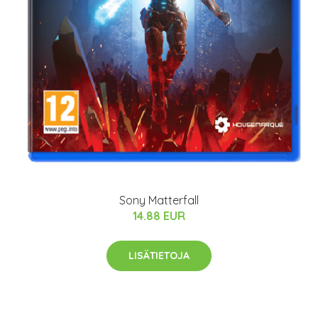
Sony Matterfall
14.88 EUR
LISÄTIETOJA