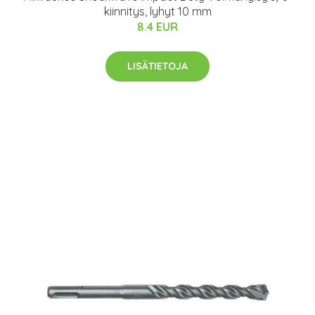
kiinnitys, lyhyt 10 mm
8.4 EUR
LISÄTIETOJA