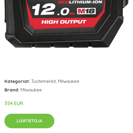
Kategoriat:
Tuotemerkit
,
Milwaukee
Brand:
Milwaukee
354 EUR
LISÄTIETOJA