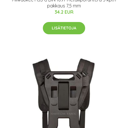
pakkaus 7,5 mm
34.2 EUR
LISÄTIETOJA