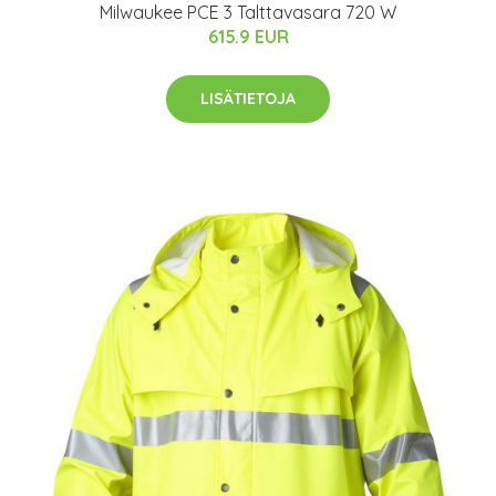
Milwaukee PCE 3 Talttavasara 720 W
615.9 EUR
LISÄTIETOJA