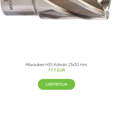
Milwaukee HSS Kalvain 23x30 mm.
77.7 EUR
LISÄTIETOJA