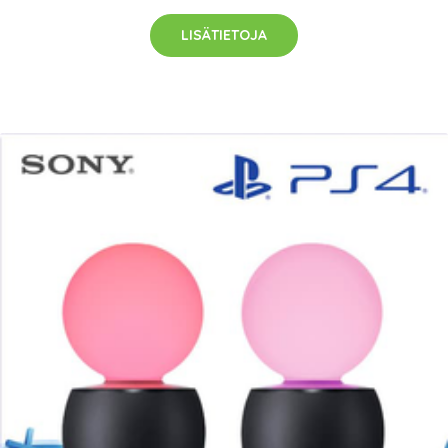
LISÄTIETOJA