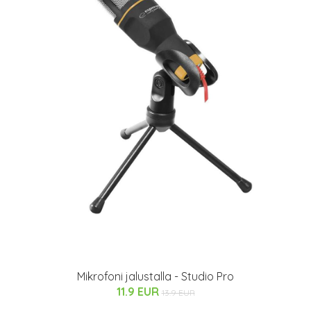
Mikrofoni jalustalla - Studio Pro
11.9 EUR
13.9 EUR