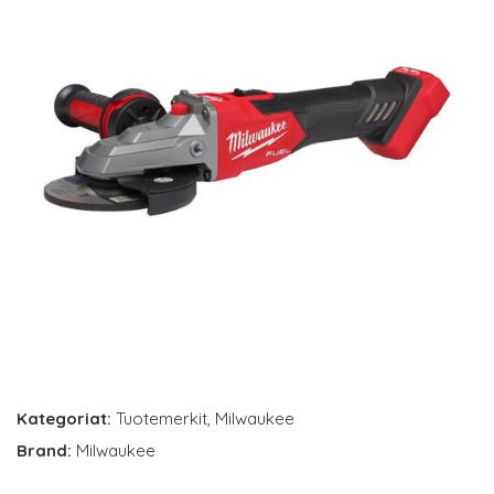
Kategoriat:
Tuotemerkit
,
Milwaukee
Brand:
Milwaukee