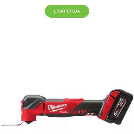
LISÄTIETOJA