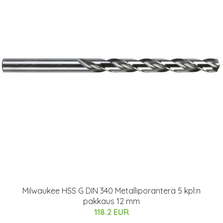
Milwaukee HSS G DIN 340 Metalliporanterä 5 kpl:n
pakkaus 12 mm
118.2 EUR