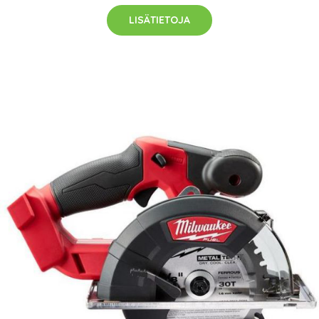
LISÄTIETOJA