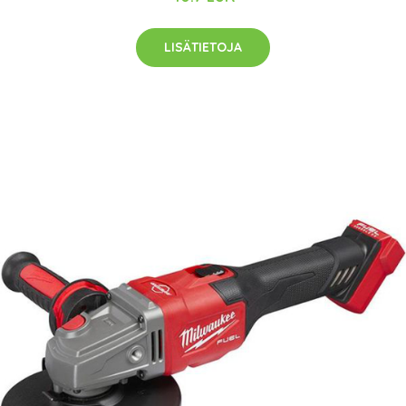
LISÄTIETOJA