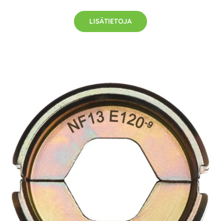
LISÄTIETOJA