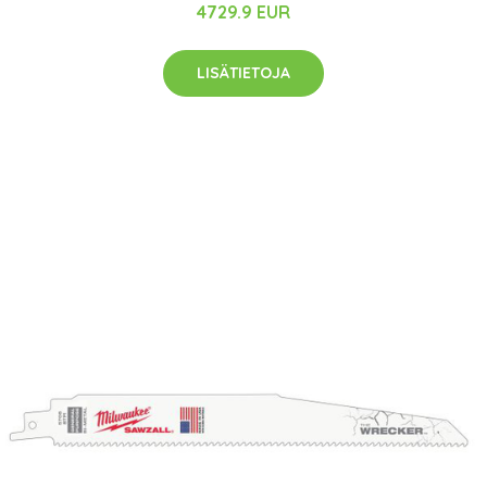
4729.9 EUR
LISÄTIETOJA