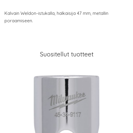
Kalvain Weldon-istukalla, halkaisija 47 mm, metallin
poraamiseen.
Suositellut tuotteet