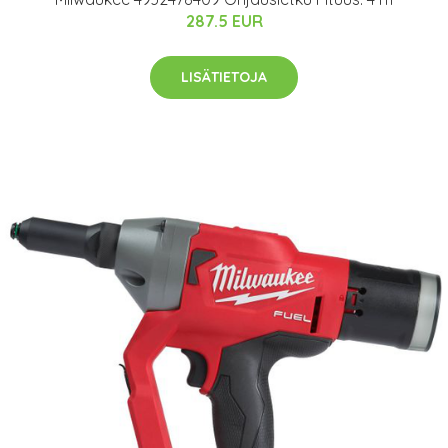
287.5 EUR
LISÄTIETOJA