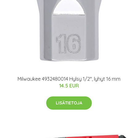
Milwaukee 4932480014 Hylsy 1/2", lyhyt 16 mm
14.5 EUR
LISÄTIETOJA