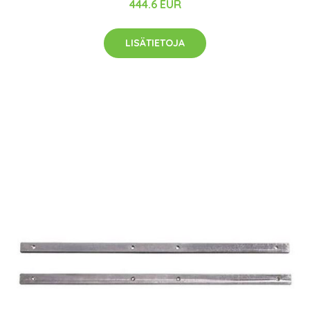
444.6 EUR
LISÄTIETOJA