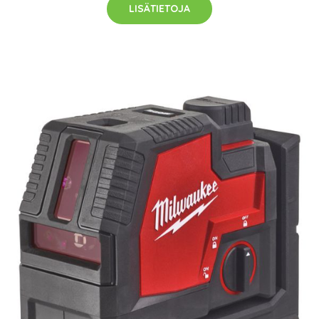
LISÄTIETOJA