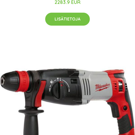
2283.9 EUR
LISÄTIETOJA