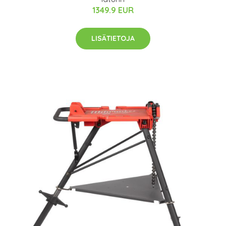
1349.9 EUR
LISÄTIETOJA