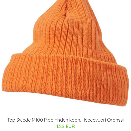
Top Swede M100 Pipo Yhden koon, fleecevuori Oranssi
13.2 EUR