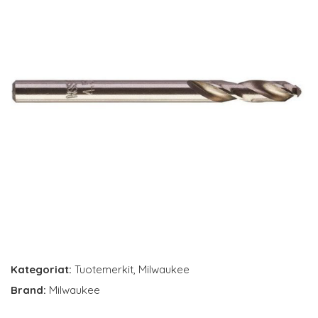
Kategoriat:
Tuotemerkit
,
Milwaukee
Brand:
Milwaukee