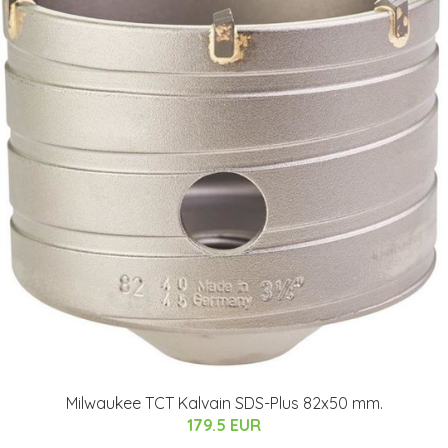
Milwaukee TCT Kalvain SDS-Plus 82x50 mm.
179.5 EUR