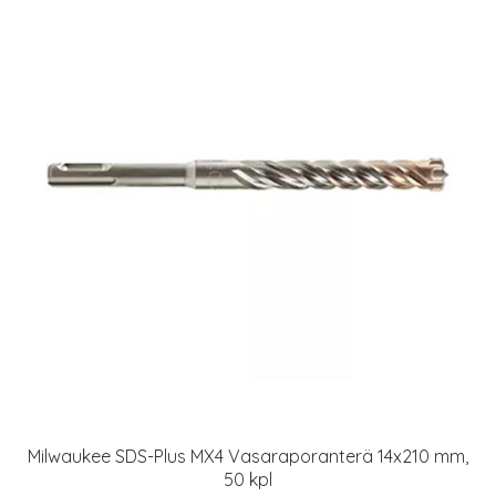
Milwaukee SDS-Plus MX4 Vasaraporanterä 14x210 mm,
50 kpl