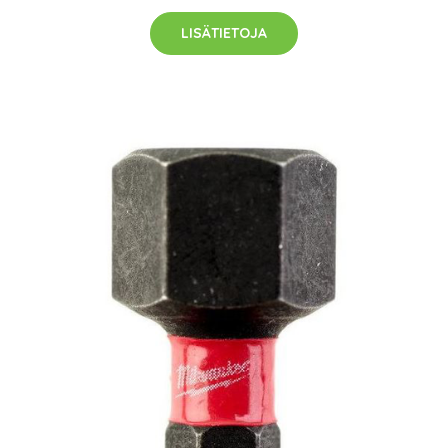
LISÄTIETOJA