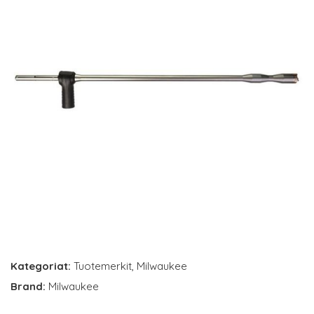
Kategoriat:
Tuotemerkit
,
Milwaukee
Brand:
Milwaukee