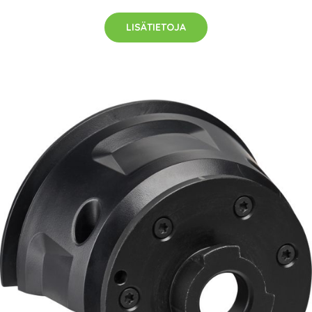
LISÄTIETOJA