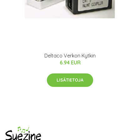
Deltaco Verkon Kytkin
6.94 EUR
LISÄTIETOJA