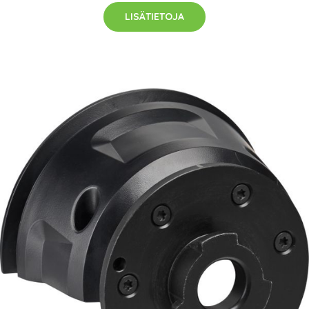
LISÄTIETOJA