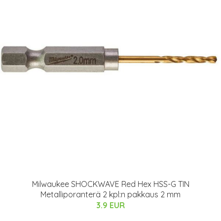
Milwaukee SHOCKWAVE Red Hex HSS-G TIN
Metalliporanterä 2 kpl:n pakkaus 2 mm
3.9 EUR