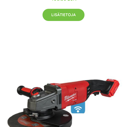
LISÄTIETOJA