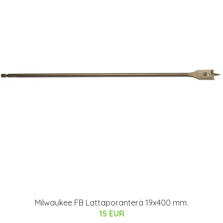
Milwaukee FB Lattaporanterä 19x400 mm.
15 EUR