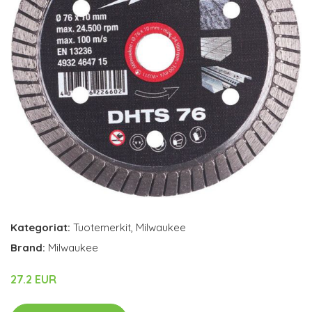
Kategoriat:
Tuotemerkit
,
Milwaukee
Brand:
Milwaukee
27.2 EUR