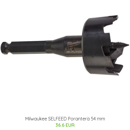
Milwaukee SELFEED Poranterä 54 mm
36.6 EUR