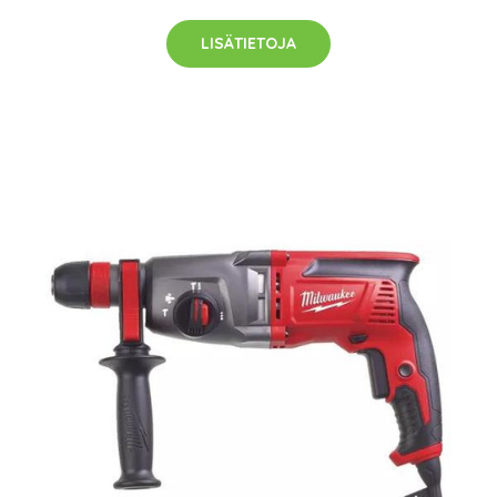
LISÄTIETOJA