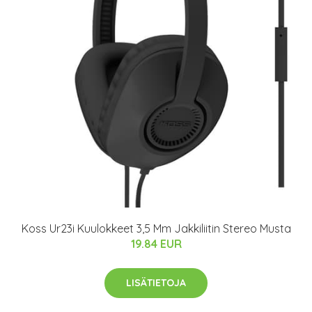
Koss Ur23i Kuulokkeet 3,5 Mm Jakkiliitin Stereo Musta
19.84 EUR
LISÄTIETOJA