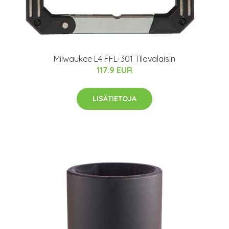
Milwaukee L4 FFL-301 Tilavalaisin
117.9 EUR
LISÄTIETOJA