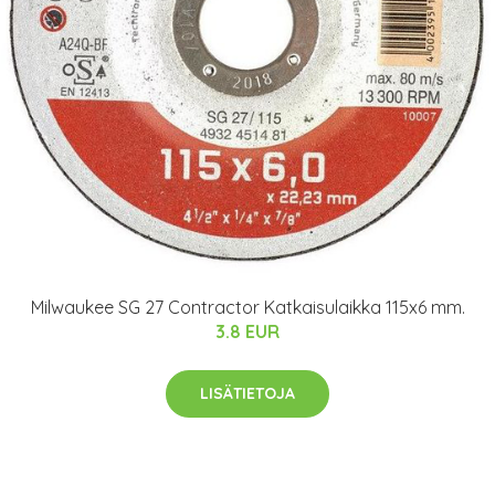
Milwaukee SG 27 Contractor Katkaisulaikka 115x6 mm.
3.8 EUR
LISÄTIETOJA