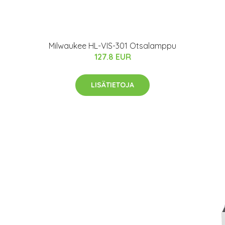
Milwaukee HL-VIS-301 Otsalamppu
127.8 EUR
LISÄTIETOJA