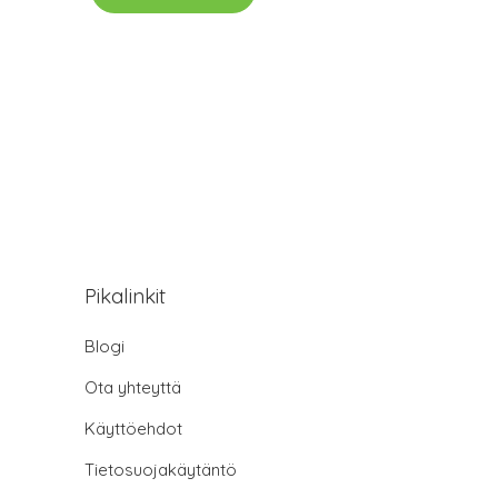
Pikalinkit
Blogi
Ota yhteyttä
Käyttöehdot
Tietosuojakäytäntö