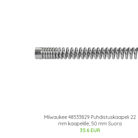
Milwaukee 48533829 Puhdistuskaapeli 22
mm kaapelille, 50 mm Suora
35.6 EUR