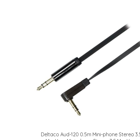
Deltaco Aud-120 0.5m Mini-phone Stereo 3.