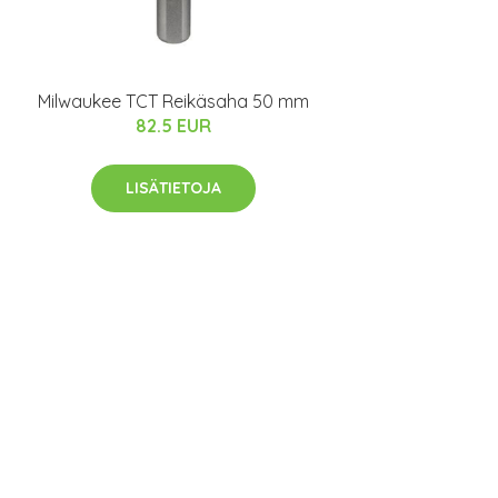
Milwaukee TCT Reikäsaha 50 mm
82.5 EUR
LISÄTIETOJA