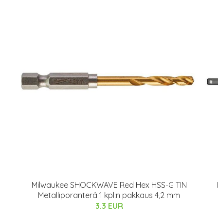
Milwaukee SHOCKWAVE Red Hex HSS-G TIN
Metalliporanterä 1 kpl:n pakkaus 4,2 mm
3.3 EUR