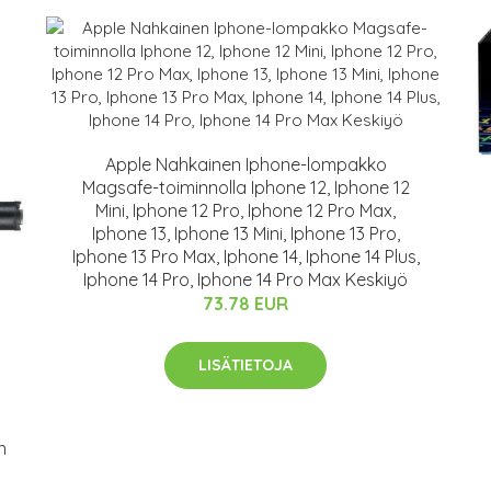
Apple Nahkainen Iphone-lompakko
Magsafe-toiminnolla Iphone 12, Iphone 12
Mini, Iphone 12 Pro, Iphone 12 Pro Max,
Iphone 13, Iphone 13 Mini, Iphone 13 Pro,
Iphone 13 Pro Max, Iphone 14, Iphone 14 Plus,
Iphone 14 Pro, Iphone 14 Pro Max Keskiyö
73.78 EUR
LISÄTIETOJA
n