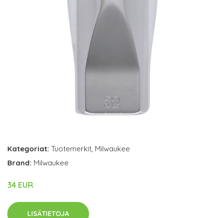
Kategoriat:
Tuotemerkit
,
Milwaukee
Brand:
Milwaukee
34 EUR
LISÄTIETOJA