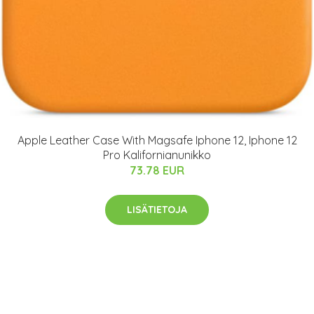
Apple Leather Case With Magsafe Iphone 12, Iphone 12
Pro Kalifornianunikko
73.78 EUR
LISÄTIETOJA