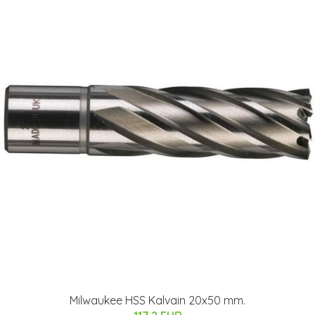
Milwaukee HSS Kalvain 20x50 mm.