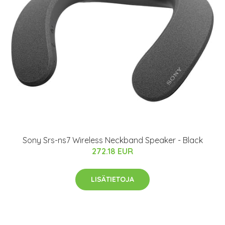
Sony Srs-ns7 Wireless Neckband Speaker - Black
272.18 EUR
LISÄTIETOJA