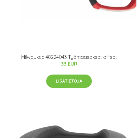
Milwaukee 48224043 Työmaasakset offset
33 EUR
LISÄTIETOJA