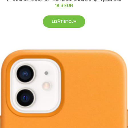
18.3 EUR
LISÄTIETOJA