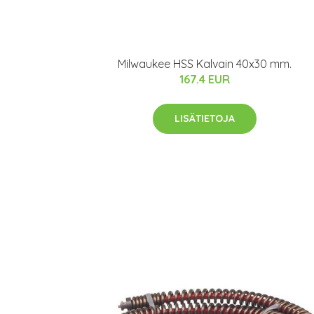
Milwaukee HSS Kalvain 40x30 mm.
167.4 EUR
LISÄTIETOJA