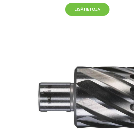
LISÄTIETOJA