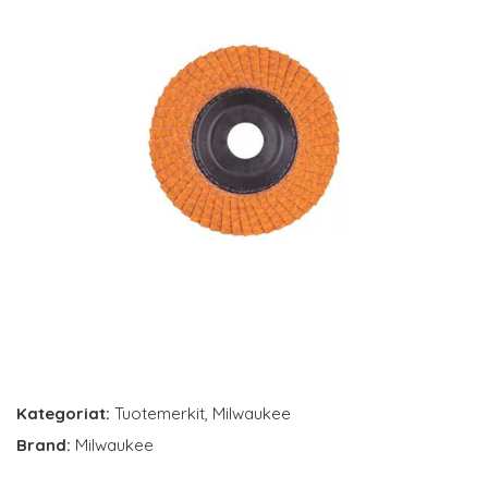
Kategoriat:
Tuotemerkit
,
Milwaukee
Brand:
Milwaukee