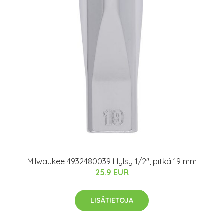
Milwaukee 4932480039 Hylsy 1/2", pitkä 19 mm
25.9 EUR
LISÄTIETOJA