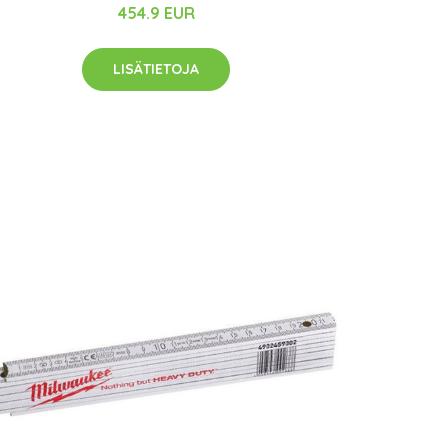
454.9 EUR
LISÄTIETOJA