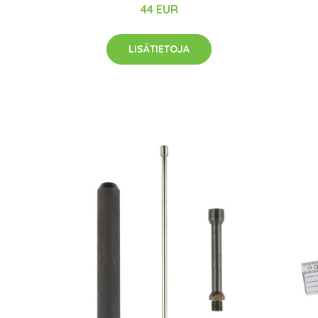
44 EUR
LISÄTIETOJA