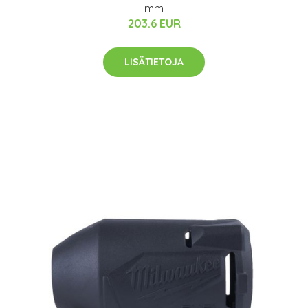
mm
203.6 EUR
LISÄTIETOJA