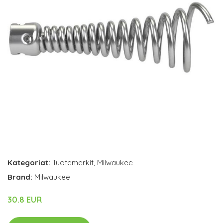
Kategoriat:
Tuotemerkit
,
Milwaukee
Brand:
Milwaukee
30.8 EUR