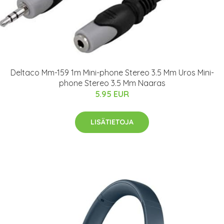
Deltaco Mm-159 1m Mini-phone Stereo 3.5 Mm Uros Mini-
phone Stereo 3.5 Mm Naaras
5.95 EUR
LISÄTIETOJA