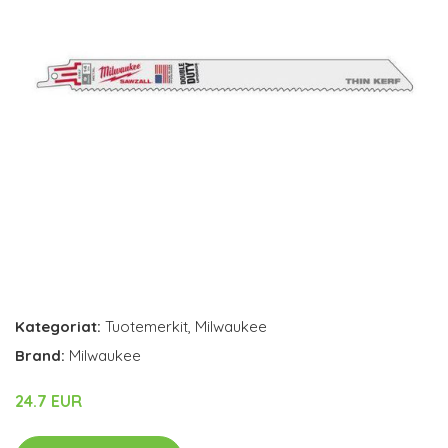
Kategoriat:
Tuotemerkit
,
Milwaukee
Brand:
Milwaukee
24.7 EUR