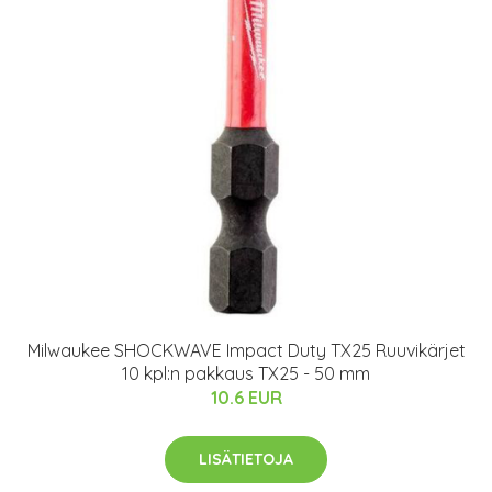
Milwaukee SHOCKWAVE Impact Duty TX25 Ruuvikärjet
10 kpl:n pakkaus TX25 - 50 mm
10.6 EUR
LISÄTIETOJA