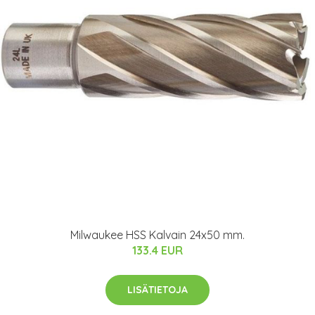
Milwaukee HSS Kalvain 24x50 mm.
133.4 EUR
LISÄTIETOJA