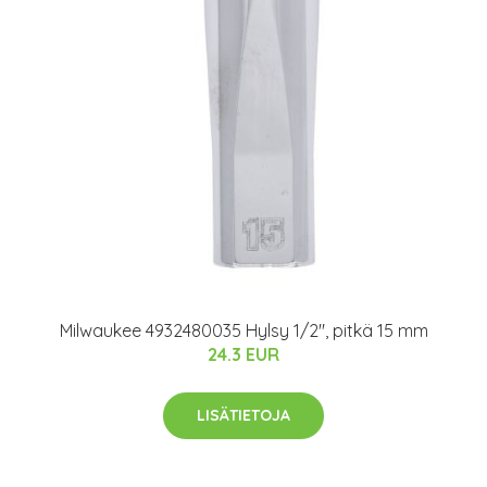
Milwaukee 4932480035 Hylsy 1/2", pitkä 15 mm
24.3 EUR
LISÄTIETOJA