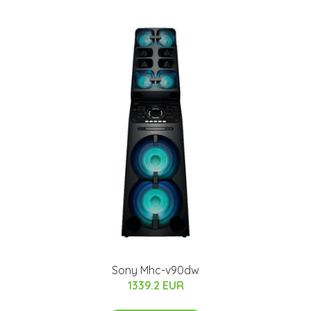
Sony Mhc-v90dw
1339.2 EUR