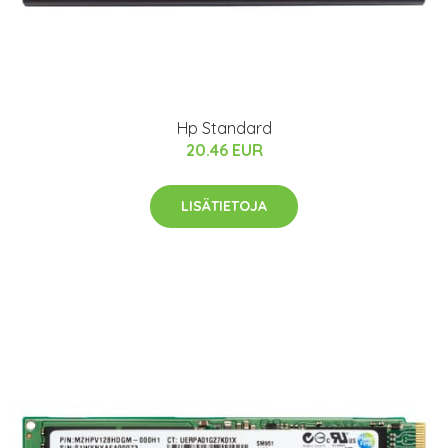
Hp Standard
20.46 EUR
LISÄTIETOJA