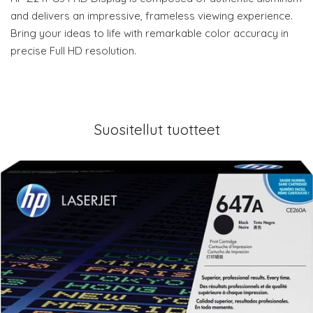
and delivers an impressive, frameless viewing experience.
Bring your ideas to life with remarkable color accuracy in
precise Full HD resolution.
Suositellut tuotteet