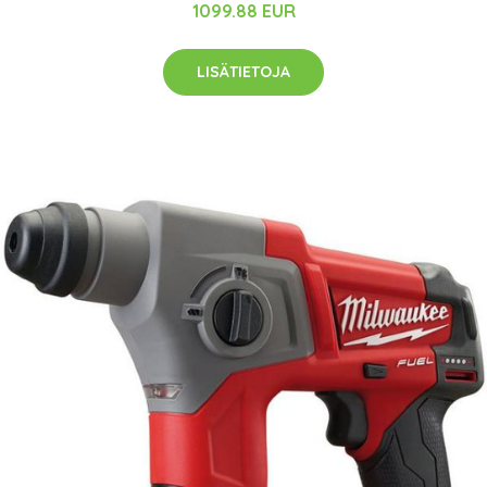
1099.88 EUR
LISÄTIETOJA