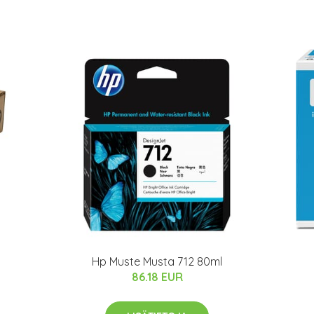
Hp Muste Musta 712 80ml
86.18 EUR