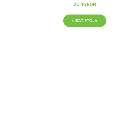
20.46 EUR
LISÄTIETOJA