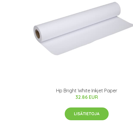
Hp Bright White Inkjet Paper
32.86 EUR
LISÄTIETOJA