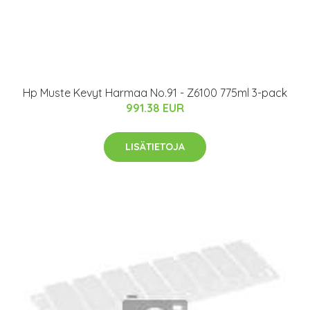
Hp Muste Kevyt Harmaa No.91 - Z6100 775ml 3-pack
991.38 EUR
LISÄTIETOJA