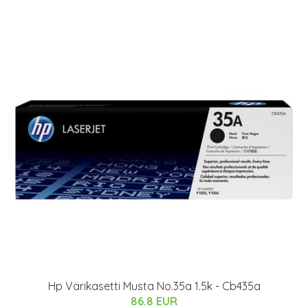
Hp Värikasetti Musta No.35a 1.5k - Cb435a
86.8 EUR