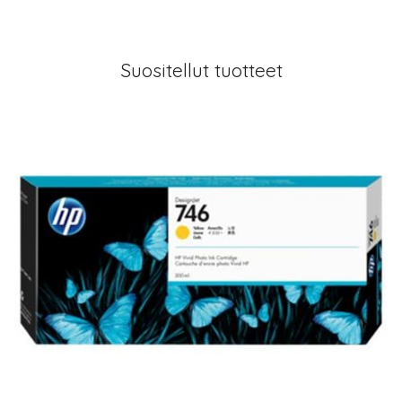
Suositellut tuotteet