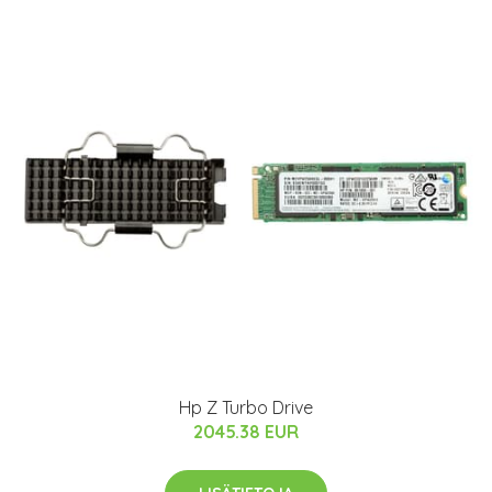
Hp Z Turbo Drive
2045.38 EUR