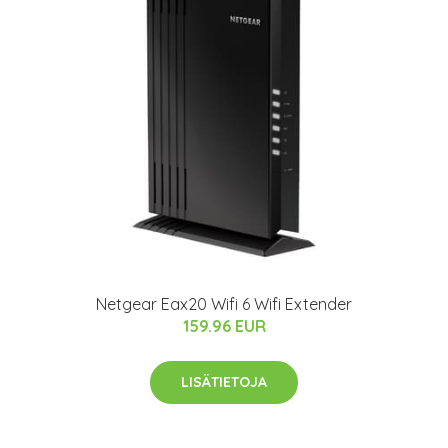
Netgear Eax20 Wifi 6 Wifi Extender
159.96 EUR
LISÄTIETOJA