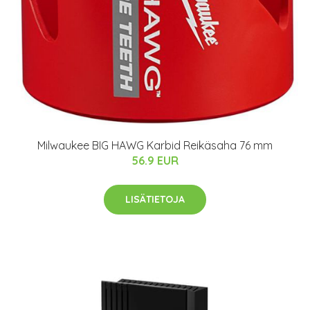
Milwaukee BIG HAWG Karbid Reikäsaha 76 mm
56.9 EUR
LISÄTIETOJA