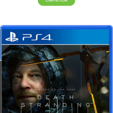
LISÄTIETOJA