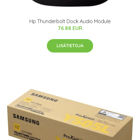
Hp Thunderbolt Dock Audio Module
76.88 EUR
LISÄTIETOJA