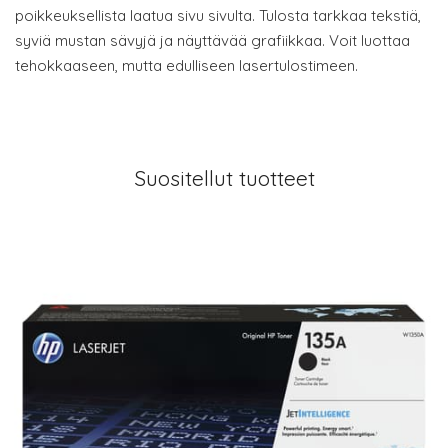
poikkeuksellista laatua sivu sivulta. Tulosta tarkkaa tekstiä,
syviä mustan sävyjä ja näyttävää grafiikkaa. Voit luottaa
tehokkaaseen, mutta edulliseen lasertulostimeen.
Suositellut tuotteet