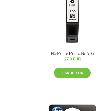
Hp Muste Musta No.903
27.9 EUR
LISÄTIETOJA