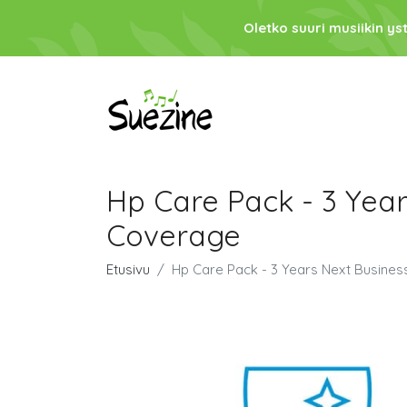
Oletko suuri musiikin ys
Hp Care Pack - 3 Year
Coverage
Etusivu
Hp Care Pack - 3 Years Next Busines