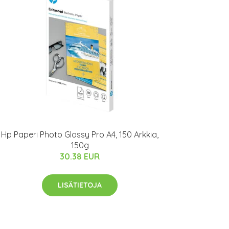
Hp Paperi Photo Glossy Pro A4, 150 Arkkia,
150g
30.38 EUR
LISÄTIETOJA