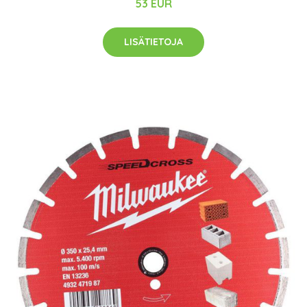
53 EUR
LISÄTIETOJA