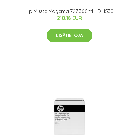
Hp Muste Magenta 727 300ml - Dj 1530
210.18 EUR
LISÄTIETOJA