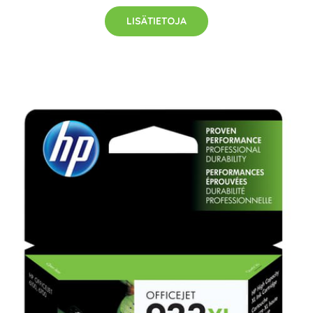
LISÄTIETOJA