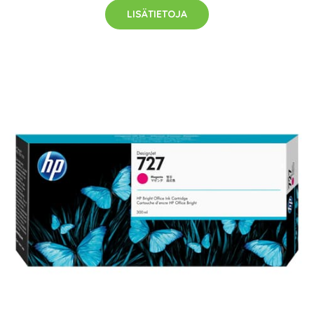
LISÄTIETOJA