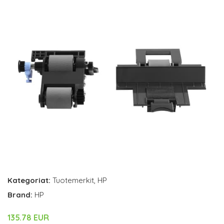
Kategoriat:
Tuotemerkit
,
HP
Brand:
HP
135.78 EUR