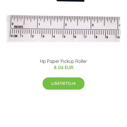
Hp Paper Pickup Roller
8.06 EUR
LISÄTIETOJA