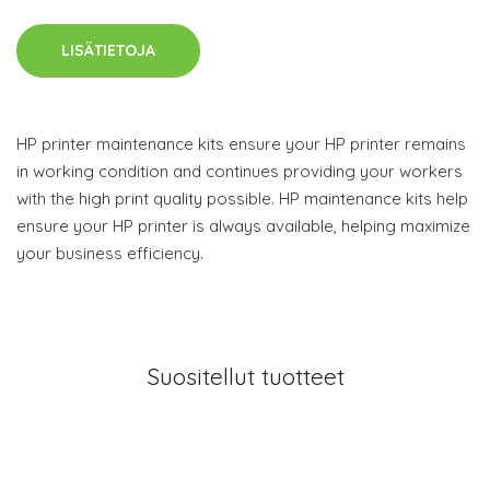
LISÄTIETOJA
HP printer maintenance kits ensure your HP printer remains
in working condition and continues providing your workers
with the high print quality possible. HP maintenance kits help
ensure your HP printer is always available, helping maximize
your business efficiency.
Suositellut tuotteet