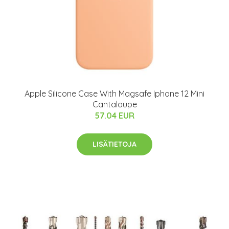
Apple Silicone Case With Magsafe Iphone 12 Mini
Cantaloupe
57.04 EUR
LISÄTIETOJA