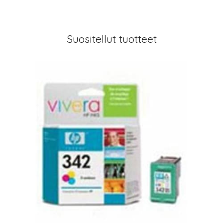
Suositellut tuotteet