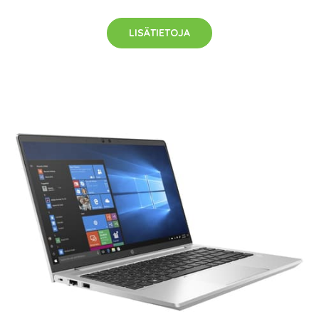
LISÄTIETOJA