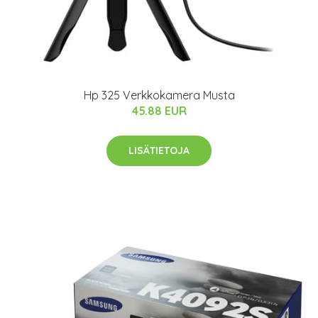
Hp 325 Verkkokamera Musta
45.88 EUR
LISÄTIETOJA