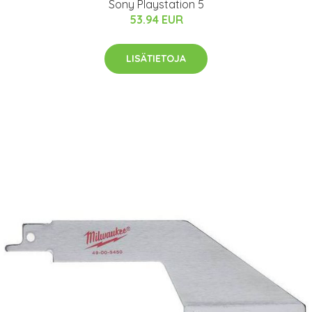
Sony Playstation 5
53.94 EUR
LISÄTIETOJA