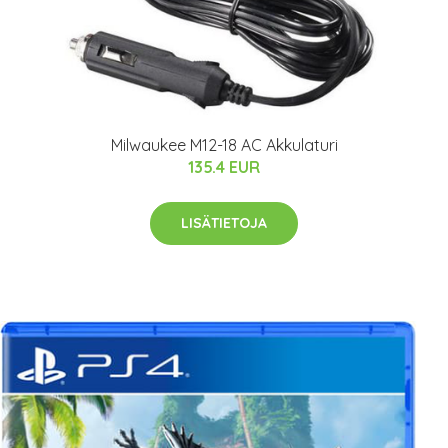
Milwaukee M12-18 AC Akkulaturi
135.4 EUR
LISÄTIETOJA