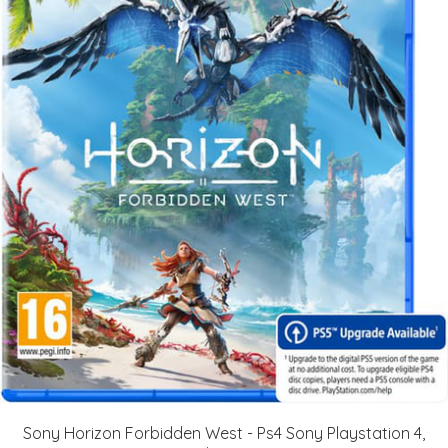
Sony Horizon Forbidden West - Ps4 Sony Playstation 4,