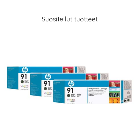
Suositellut tuotteet