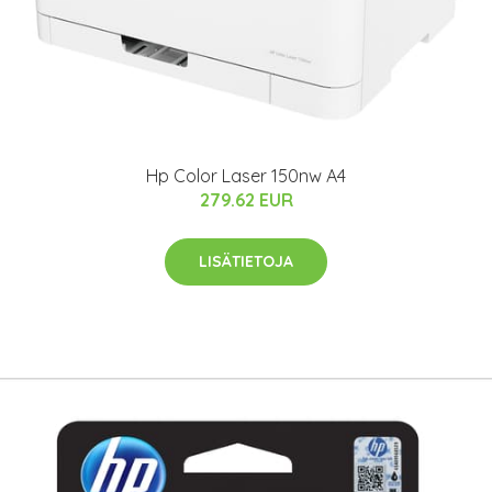
Hp Color Laser 150nw A4
279.62 EUR
LISÄTIETOJA