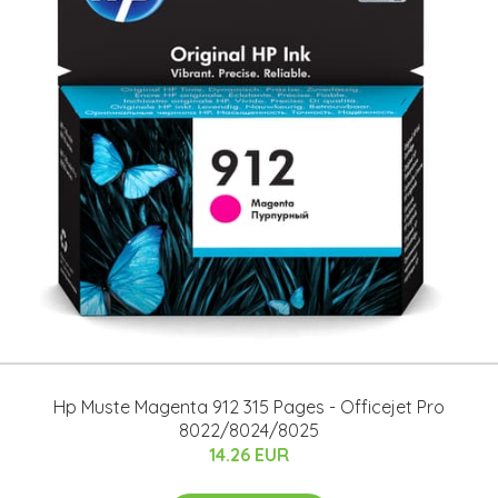
Hp Muste Magenta 912 315 Pages - Officejet Pro
8022/8024/8025
14.26 EUR