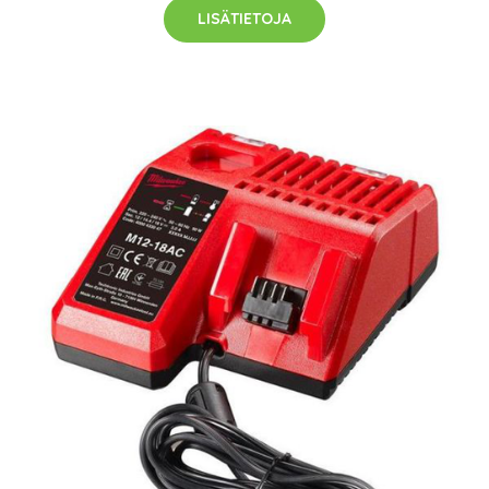
LISÄTIETOJA