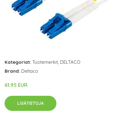
Kategoriat:
Tuotemerkit
,
DELTACO
Brand:
Deltaco
61.95 EUR
LISÄTIETOJA