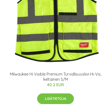
Milwaukee Hi Visible Premium Turvallisuusliivi Hi-Vis,
keltainen S/M
40.2 EUR
LISÄTIETOJA