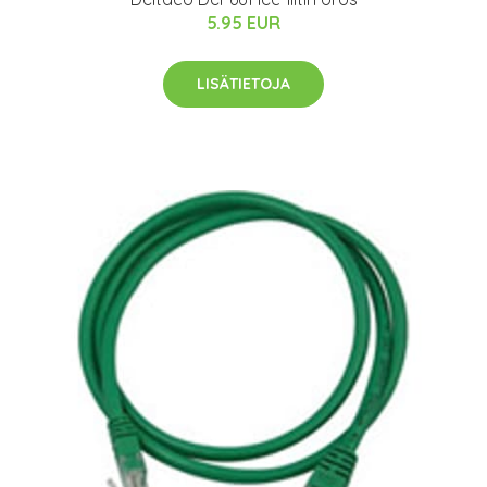
5.95 EUR
LISÄTIETOJA