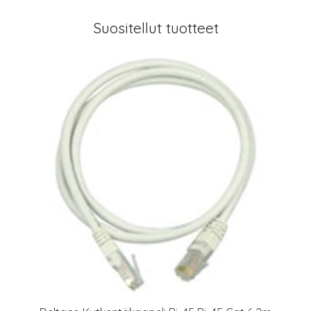
Suositellut tuotteet