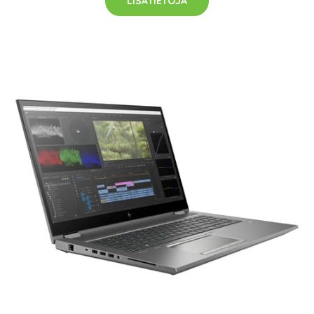
LISÄTIETOJA