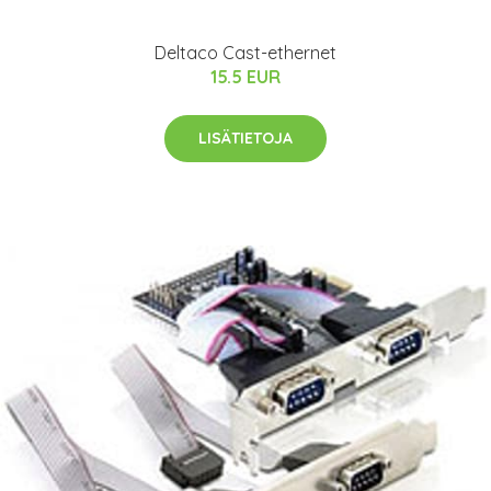
Deltaco Cast-ethernet
15.5 EUR
LISÄTIETOJA