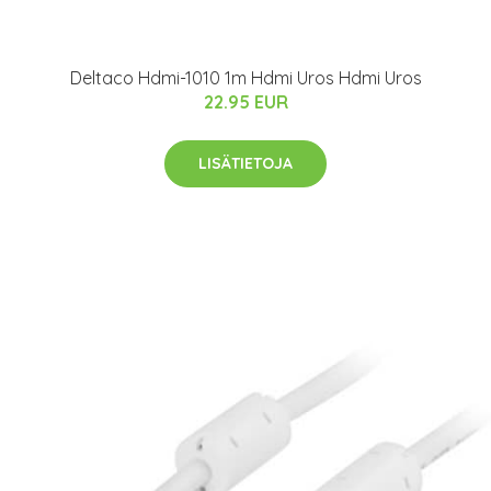
Deltaco Hdmi-1010 1m Hdmi Uros Hdmi Uros
22.95 EUR
LISÄTIETOJA