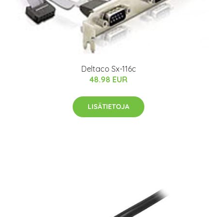
Deltaco Sx-116c
48.98 EUR
LISÄTIETOJA