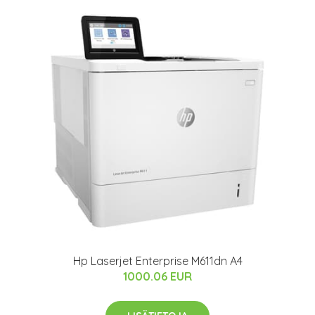
Hp Laserjet Enterprise M611dn A4
1000.06 EUR