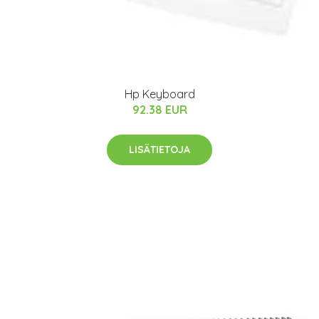
Hp Keyboard
92.38 EUR
LISÄTIETOJA