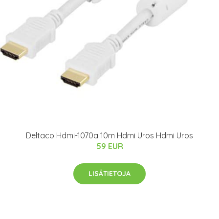
Deltaco Hdmi-1070a 10m Hdmi Uros Hdmi Uros
59 EUR
LISÄTIETOJA