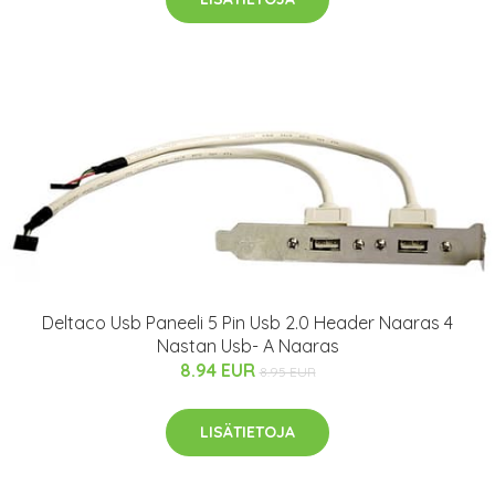
Deltaco Usb Paneeli 5 Pin Usb 2.0 Header Naaras 4
Nastan Usb- A Naaras
8.94 EUR
8.95 EUR
LISÄTIETOJA