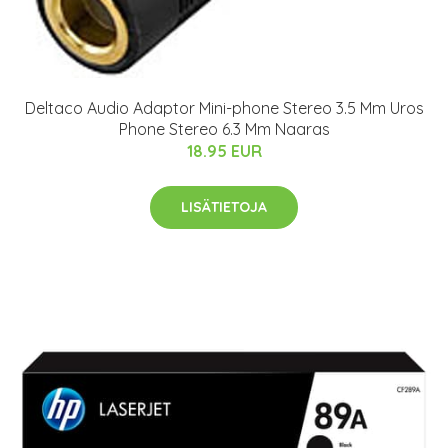
Deltaco Audio Adaptor Mini-phone Stereo 3.5 Mm Uros
Phone Stereo 6.3 Mm Naaras
18.95 EUR
LISÄTIETOJA