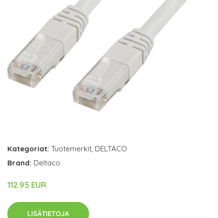
Kategoriat:
Tuotemerkit
,
DELTACO
Brand:
Deltaco
112.95 EUR
LISÄTIETOJA