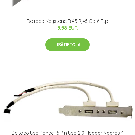
Deltaco Keystone Rj45 Rj45 Cat6 Ftp
5.58 EUR
LISÄTIETOJA
Deltaco Usb Paneeli 5 Pin Usb 2.0 Header Naaras 4