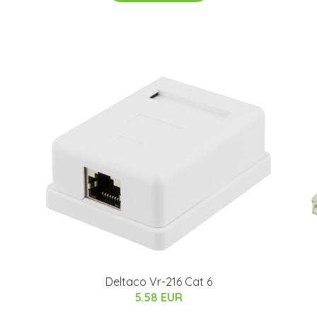
Deltaco Vr-216 Cat 6
5.58 EUR