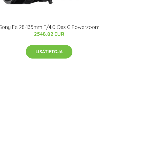
Sony Fe 28-135mm F/4.0 Oss G Powerzoom
2548.82 EUR
LISÄTIETOJA