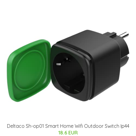
Deltaco Sh-op01 Smart Home Wifi Outdoor Switch Ip44
18.6 EUR