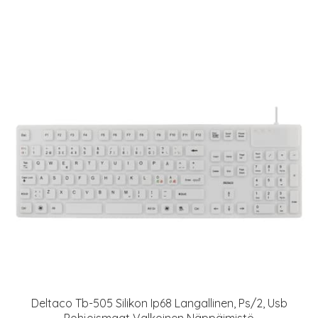
Deltaco Tb-505 Silikon Ip68 Langallinen, Ps/2, Usb