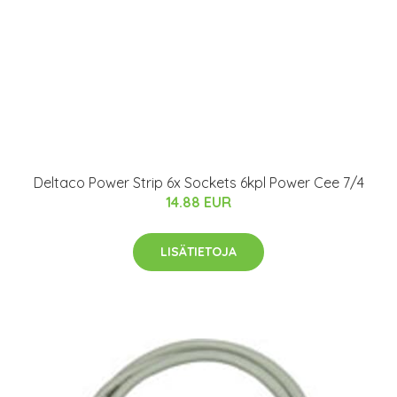
Deltaco Power Strip 6x Sockets 6kpl Power Cee 7/4
14.88 EUR
LISÄTIETOJA