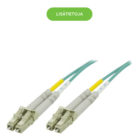
LISÄTIETOJA