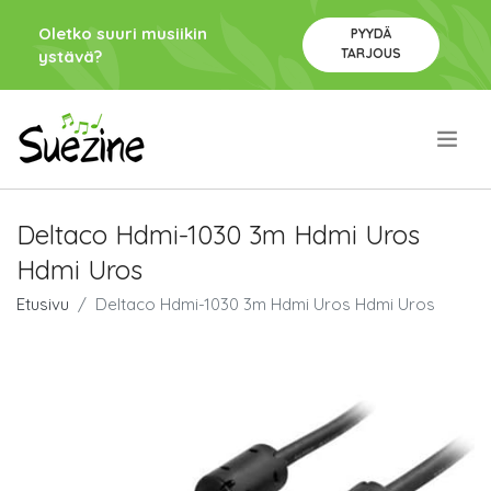
Oletko suuri musiikin
PYYDÄ
TARJOUS
ystävä?
.
Deltaco Hdmi-1030 3m Hdmi Uros
Hdmi Uros
Etusivu
Deltaco Hdmi-1030 3m Hdmi Uros Hdmi Uros