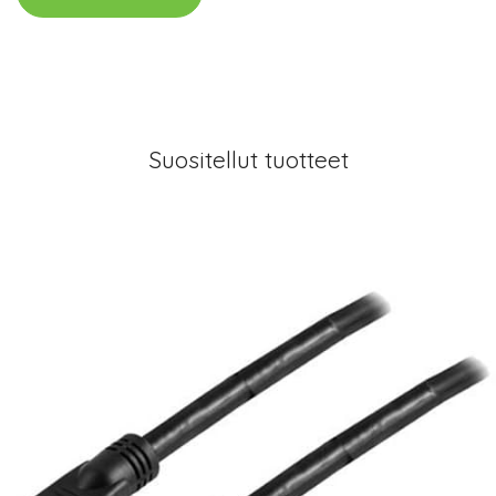
Suositellut tuotteet