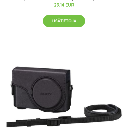
29.14 EUR
LISÄTIETOJA