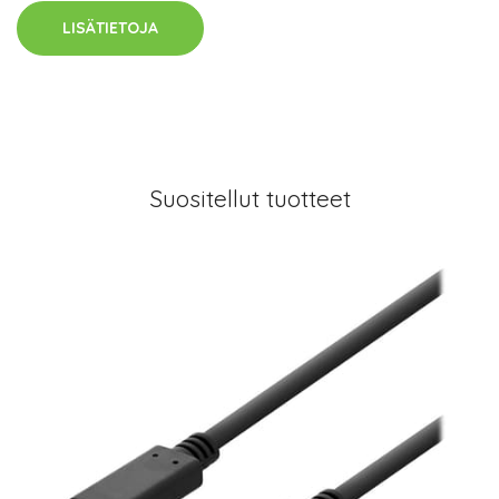
LISÄTIETOJA
Suositellut tuotteet