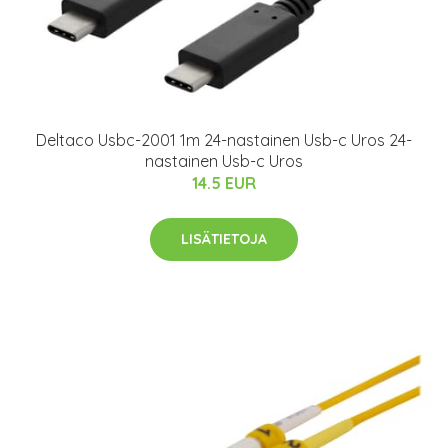
Deltaco Usbc-2001 1m 24-nastainen Usb-c Uros 24-
nastainen Usb-c Uros
14.5 EUR
LISÄTIETOJA