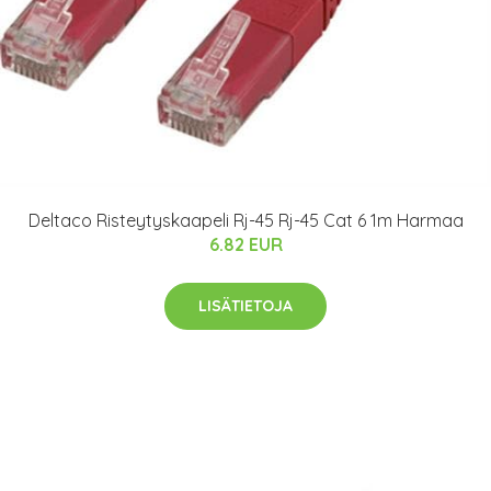
Deltaco Risteytyskaapeli Rj-45 Rj-45 Cat 6 1m Harmaa
6.82 EUR
LISÄTIETOJA