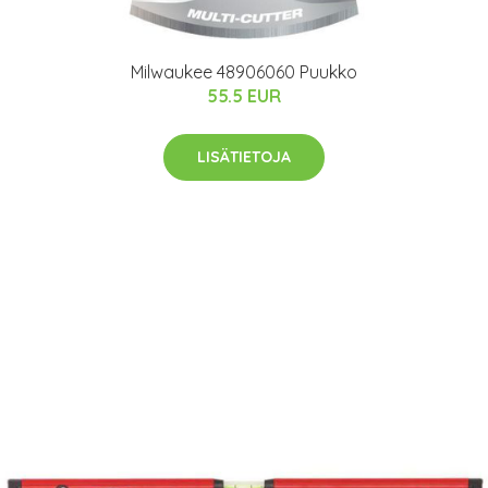
Milwaukee 48906060 Puukko
55.5 EUR
LISÄTIETOJA