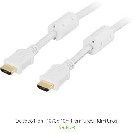
Deltaco Hdmi-1070a 10m Hdmi Uros Hdmi Uros
59 EUR