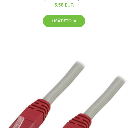
5.58 EUR
LISÄTIETOJA