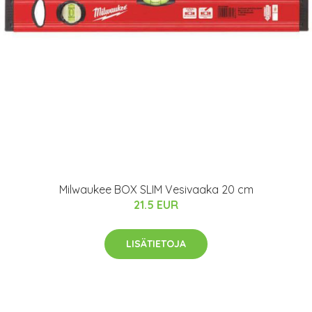
Milwaukee BOX SLIM Vesivaaka 20 cm
21.5 EUR
LISÄTIETOJA