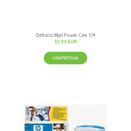
Deltaco 8kpl Power Cee 7/4
32.95 EUR
LISÄTIETOJA