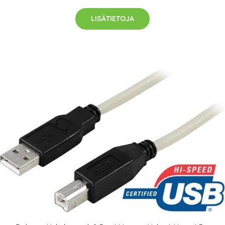
LISÄTIETOJA