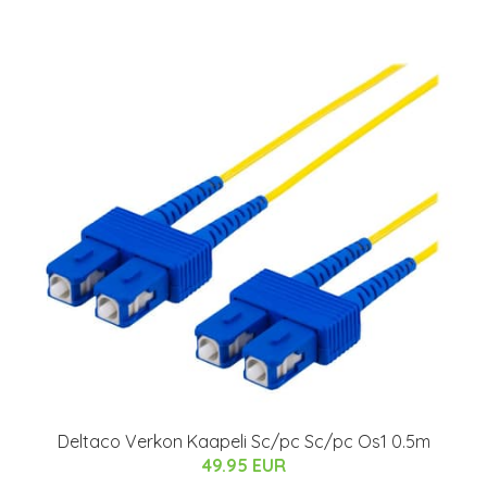
Deltaco Verkon Kaapeli Sc/pc Sc/pc Os1 0.5m
49.95 EUR