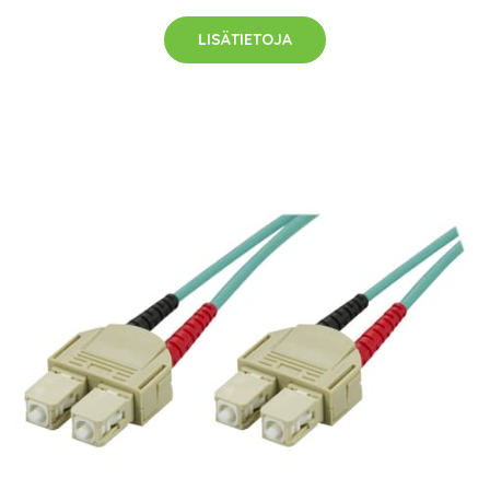
LISÄTIETOJA