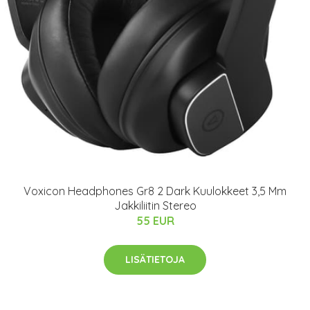
Voxicon Headphones Gr8 2 Dark Kuulokkeet 3,5 Mm
Jakkiliitin Stereo
55 EUR
LISÄTIETOJA