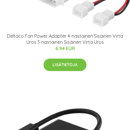
Deltaco Fan Power Adapter 4-nastainen Sisäinen Virta
Uros 3-nastainen Sisäinen Virta Uros
6.94 EUR
LISÄTIETOJA