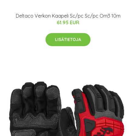
Deltaco Verkon Kaapeli Sc/pc Sc/pc Om3 10m
61.95 EUR
LISÄTIETOJA