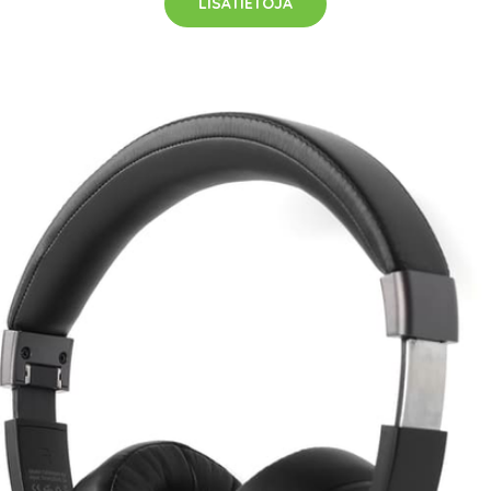
LISÄTIETOJA