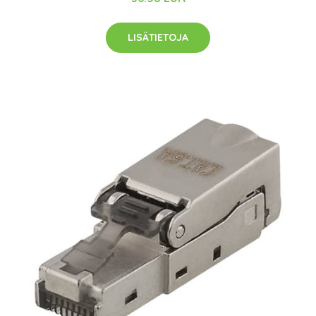
LISÄTIETOJA