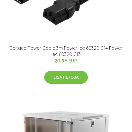
Deltaco Power Cable 3m Power Iec 60320 C14 Power
Iec 60320 C13
20.96 EUR
LISÄTIETOJA