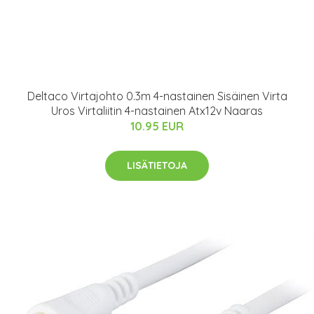
Deltaco Virtajohto 0.3m 4-nastainen Sisäinen Virta
Uros Virtaliitin 4-nastainen Atx12v Naaras
10.95 EUR
LISÄTIETOJA