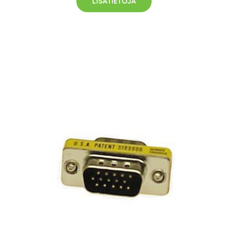
LISÄTIETOJA