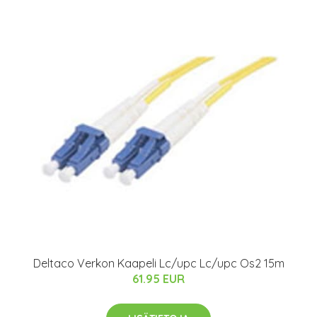
Deltaco Verkon Kaapeli Lc/upc Lc/upc Os2 15m
61.95 EUR