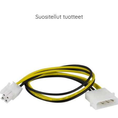
Suositellut tuotteet