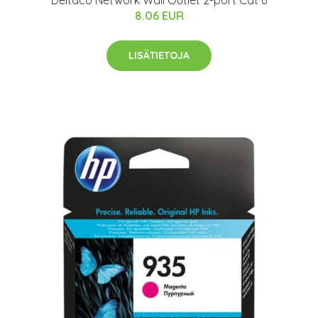
8.06 EUR
LISÄTIETOJA