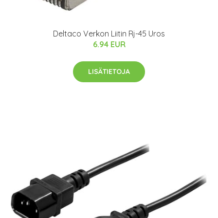
Deltaco Verkon Liitin Rj-45 Uros
6.94 EUR
LISÄTIETOJA