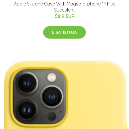
Apple Silicone Case With Magsafe Iphone 14 Plus
Succulent
58.9 EUR
LISÄTIETOJA