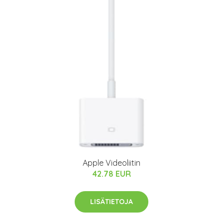
Apple Videoliitin
42.78 EUR
LISÄTIETOJA