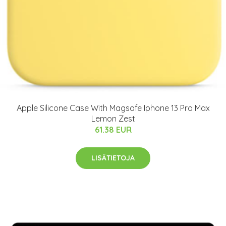
Apple Silicone Case With Magsafe Iphone 13 Pro Max
Lemon Zest
61.38 EUR
LISÄTIETOJA