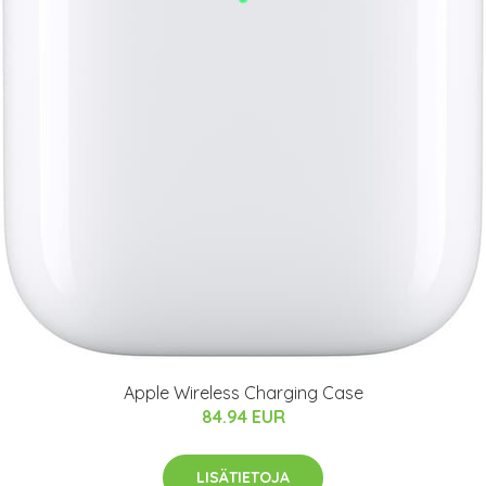
Apple Wireless Charging Case
84.94 EUR
LISÄTIETOJA