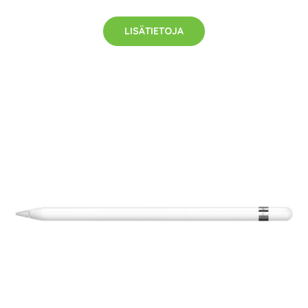
LISÄTIETOJA