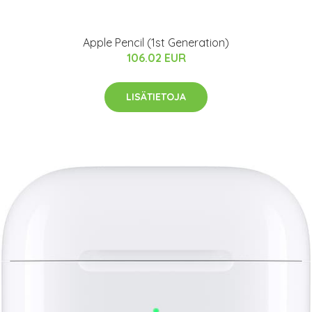
Apple Pencil (1st Generation)
106.02 EUR
LISÄTIETOJA