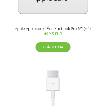
Apple Applecare+ For Macbook Pro 16" (m1)
499.5 EUR
LISÄTIETOJA